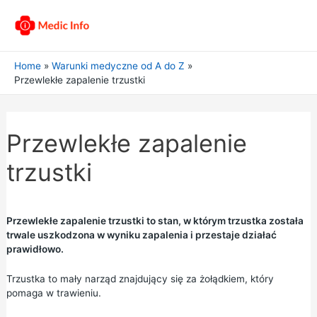
Home
Warunki medyczne od A do Z
Przewlekłe zapalenie trzustki
Przewlekłe zapalenie
trzustki
Przewlekłe zapalenie trzustki to stan, w którym trzustka została
trwale uszkodzona w wyniku zapalenia i przestaje działać
prawidłowo.
Trzustka to mały narząd znajdujący się za żołądkiem, który
pomaga w trawieniu.