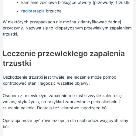
kamienie żółciowe blokujące otwory (przewody) trzustki
radioterapia
brzucha
W niektórych przypadkach nie można zidentyfikować żadnej
przyczyny. Nazywa się to idiopatycznym przewlekłym zapaleniem
trzustki.
Leczenie przewlekłego zapalenia
trzustki
Uszkodzenie trzustki jest trwałe, ale leczenie może pomóc
kontrolować stan i łagodzić wszelkie objawy.
Osobom z przewlekłym zapaleniem trzustki zwykle zaleca się
zmianę stylu życia, na przykład zaprzestanie picia alkoholu i
rzucenie palenia. Dostają też lekarstwo łagodzące ból.
Operacja może być również opcją dla osób odczuwających silny
ból.