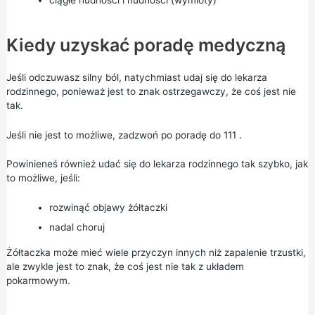
Kiedy uzyskać poradę medyczną
Jeśli odczuwasz silny ból, natychmiast udaj się do lekarza
rodzinnego, ponieważ jest to znak ostrzegawczy, że coś jest nie
tak.
Jeśli nie jest to możliwe, zadzwoń po poradę do
111
.
Powinieneś również udać się do lekarza rodzinnego tak szybko, jak
to możliwe, jeśli:
rozwinąć objawy żółtaczki
nadal choruj
Żółtaczka może mieć wiele przyczyn innych niż zapalenie trzustki,
ale zwykle jest to znak, że coś jest nie tak z układem
pokarmowym.