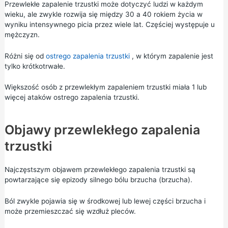
Przewlekłe zapalenie trzustki może dotyczyć ludzi w każdym
wieku, ale zwykle rozwija się między 30 a 40 rokiem życia w
wyniku intensywnego picia przez wiele lat. Częściej występuje u
mężczyzn.
Różni się od
ostrego zapalenia trzustki
, w którym zapalenie jest
tylko krótkotrwałe.
Większość osób z przewlekłym zapaleniem trzustki miała 1 lub
więcej ataków ostrego zapalenia trzustki.
Objawy przewlekłego zapalenia
trzustki
Najczęstszym objawem przewlekłego zapalenia trzustki są
powtarzające się epizody silnego bólu brzucha (brzucha).
Ból zwykle pojawia się w środkowej lub lewej części brzucha i
może przemieszczać się wzdłuż pleców.