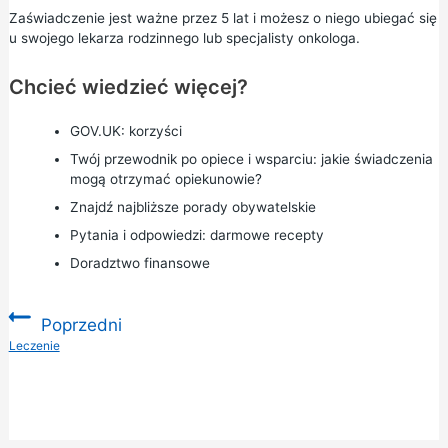
Zaświadczenie jest ważne przez 5 lat i możesz o niego ubiegać się
u swojego lekarza rodzinnego lub specjalisty onkologa.
Chcieć wiedzieć więcej?
GOV.UK:
korzyści
Twój przewodnik po opiece i wsparciu:
jakie świadczenia
mogą otrzymać opiekunowie?
Znajdź najbliższe
porady obywatelskie
Pytania i odpowiedzi:
darmowe recepty
Doradztwo finansowe
Poprzedni
:
Leczenie