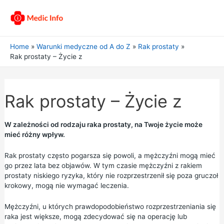
Home
Warunki medyczne od A do Z
Rak prostaty
Rak prostaty – Życie z
Rak prostaty – Życie z
W zależności od rodzaju raka prostaty, na Twoje życie może
mieć różny wpływ.
Rak prostaty często pogarsza się powoli, a mężczyźni mogą mieć
go przez lata bez objawów. W tym czasie mężczyźni z rakiem
prostaty niskiego ryzyka, który nie rozprzestrzenił się poza gruczoł
krokowy, mogą nie wymagać leczenia.
Mężczyźni, u których prawdopodobieństwo rozprzestrzeniania się
raka jest większe, mogą zdecydować się na operację lub