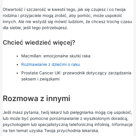
Otwartość i szczerość w kwestii tego, jak się czujesz i co twoja
rodzina i przyjaciele mogą zrobić, aby pomóc, może uspokoić
innych. Ale nie wstydź się mówić ludziom, że chcesz trochę czasu
dla siebie, jeśli tego potrzebujesz.
Chcieć wiedzieć więcej?
Macmillan:
emocjonalne skutki raka
Rozmawianie z dziećmi o raku
Prostate Cancer UK:
przewodnik dotyczący zarządzania
seksem i związkami
Rozmowa z innymi
Jeśli masz pytania, twój lekarz lub pielęgniarka mogą cię uspokoić,
lub może być pomocne porozmawianie z wyszkolonym doradcą,
psychologiem lub specjalistyczną telefoniczną infolinią. Informacje
na ten temat uzyska Twoja przychodnia lekarska.