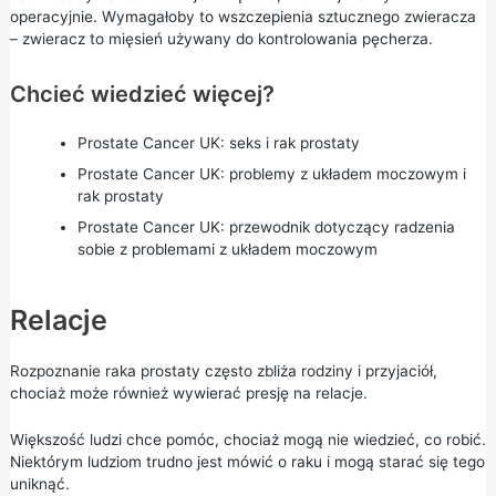
operacyjnie. Wymagałoby to wszczepienia sztucznego zwieracza
– zwieracz to mięsień używany do kontrolowania pęcherza.
Chcieć wiedzieć więcej?
Prostate Cancer UK:
seks i rak prostaty
Prostate Cancer UK:
problemy z układem moczowym i
rak prostaty
Prostate Cancer UK:
przewodnik dotyczący radzenia
sobie z problemami z układem moczowym
Relacje
Rozpoznanie raka prostaty często zbliża rodziny i przyjaciół,
chociaż może również wywierać presję na relacje.
Większość ludzi chce pomóc, chociaż mogą nie wiedzieć, co robić.
Niektórym ludziom trudno jest mówić o raku i mogą starać się tego
uniknąć.