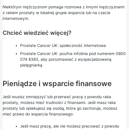
Niektórym mężczyznom pomaga rozmowa z innymi mężczyznami
z rakiem prostaty w lokalnej grupie wsparcia lub na czacie
internetowym.
Chcieć wiedzieć więcej?
Prostate Cancer UK:
społeczność internetowa
Prostate Cancer UK:
poufna infolinia
pod numerem 0800
074 8383, aby porozmawiać z wyspecjalizowaną
pielęgniarką
Pieniądze i wsparcie finansowe
Jeśli musisz zmniejszyć lub przerwać pracę z powodu raka
prostaty, możesz mieć trudności z finansami. Jeśli masz raka
prostaty lub opiekujesz się osobą, która go zachoruje, możesz
mieć prawo do wsparcia finansowego:
Jeśli masz pracę, ale nie możesz pracować z powodu