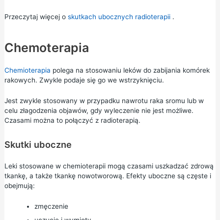
Przeczytaj więcej o
skutkach ubocznych radioterapii
.
Chemoterapia
Chemioterapia
polega na stosowaniu leków do zabijania komórek
rakowych. Zwykle podaje się go we wstrzyknięciu.
Jest zwykle stosowany w przypadku nawrotu raka sromu lub w
celu złagodzenia objawów, gdy wyleczenie nie jest możliwe.
Czasami można to połączyć z radioterapią.
Skutki uboczne
Leki stosowane w chemioterapii mogą czasami uszkadzać zdrową
tkankę, a także tkankę nowotworową. Efekty uboczne są częste i
obejmują:
zmęczenie