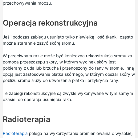
przechowywania moczu.
Operacja rekonstrukcyjna
Jeśli podczas zabiegu usunięto tylko niewielką ilość tkanki, często
można starannie zszyć skórę sromu.
W przeciwnym razie może być konieczna rekonstrukcja sromu za
pomocą przeszczepu skóry, w którym wycinek skóry jest
pobierany z uda lub brzucha i przenoszony do rany w sromie. Inną
opcją jest zastosowanie płatka skórnego, w którym obszar skóry w
pobliżu sromu służy do utworzenia płatka i przykrycia rany.
Te zabiegi rekonstrukcyjne są zwykle wykonywane w tym samym
czasie, co operacja usunięcia raka.
Radioterapia
Radioterapia
polega na wykorzystaniu promieniowania o wysokiej