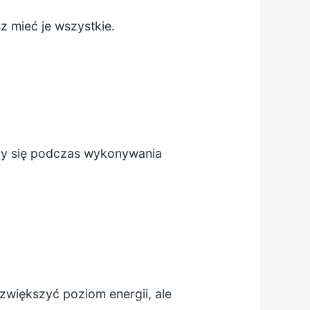
 mieć je wszystkie.
zy się podczas wykonywania
 zwiększyć poziom energii, ale