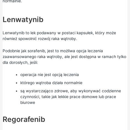
normalnie.
Lenwatynib
Lenwatynib to lek podawany w postaci kapsułek, który może
również spowolnić rozwój raka wątroby.
Podobnie jak sorafenib, jest to możliwa opcja leczenia
zaawansowanego raka wątroby, ale jest dostępna w ramach tylko
dla dorosłych, jeśli:
operacja nie jest opcją leczenia
którego wątroba działa normalnie
są wystarczająco zdrowe, aby wykonywać codzienne
czynności, takie jak lekkie prace domowe lub prace
biurowe
Regorafenib