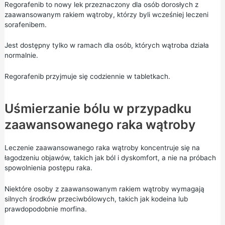
Regorafenib to nowy lek przeznaczony dla osób dorosłych z
zaawansowanym rakiem wątroby, którzy byli wcześniej leczeni
sorafenibem.
Jest dostępny tylko w ramach dla osób, których wątroba działa
normalnie.
Regorafenib przyjmuje się codziennie w tabletkach.
Uśmierzanie bólu w przypadku
zaawansowanego raka wątroby
Leczenie zaawansowanego raka wątroby koncentruje się na
łagodzeniu objawów, takich jak ból i dyskomfort, a nie na próbach
spowolnienia postępu raka.
Niektóre osoby z zaawansowanym rakiem wątroby wymagają
silnych środków przeciwbólowych, takich jak kodeina lub
prawdopodobnie morfina.