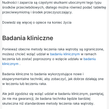
Nudności i zaparcia są częstymi skutkami ubocznymi tego typu
środków przeciwbólowych, dlatego można również podać tabletkę
przeciwwymiotną i środek przeczyszczający.
Dowiedz się więcej o opiece na koniec życia
Badania kliniczne
Ponieważ obecne metody leczenia raka wątroby są ograniczone,
możesz chcieć wziąć udział w
badaniu klinicznym
w ramach
leczenia lub zostać poproszony o wzięcie udziału w
badaniu
klinicznym
.
Badania kliniczne to badania wykorzystujące nowe i
eksperymentalne techniki, aby zobaczyć, jak dobrze działają one
w leczeniu lub leczeniu raka.
Ale jeśli zgodzisz się wziąć udział w badaniu klinicznym, pamiętaj,
że nie ma gwarancji, że badana technika będzie bardziej
skuteczna niż standardowe metody leczenia raka wątroby.