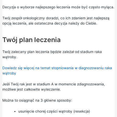
Decyzja o wyborze najlepszego leczenia może być często myląca.
Twój zespół onkologiczny doradzi, co ich zdaniem jest najlepszą
opcją leczenia, ale ostateczna decyzja należy do Ciebie.
Twój plan leczenia
Twój zalecany plan leczenia będzie zależał od stadium raka
wątroby.
Dowiedz się więcej na temat stopniowania w diagnozowaniu raka
wątroby
Jeśli Twój rak jest w stadium A w momencie zdiagnozowania,
możliwe jest całkowite wyleczenie.
Można to osiągnąć na 3 główne sposoby:
usunięcie chorej części wątroby (resekcja)