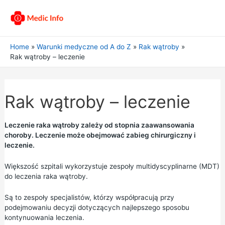
Home
Warunki medyczne od A do Z
Rak wątroby
Rak wątroby – leczenie
Rak wątroby – leczenie
Leczenie raka wątroby zależy od stopnia zaawansowania
choroby. Leczenie może obejmować zabieg chirurgiczny i
leczenie.
Większość szpitali wykorzystuje zespoły multidyscyplinarne (MDT)
do leczenia raka wątroby.
Są to zespoły specjalistów, którzy współpracują przy
podejmowaniu decyzji dotyczących najlepszego sposobu
kontynuowania leczenia.