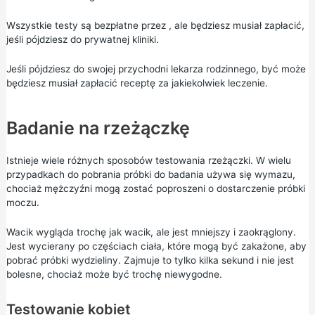
Wszystkie testy są bezpłatne przez , ale będziesz musiał zapłacić,
jeśli pójdziesz do prywatnej kliniki.
Jeśli pójdziesz do swojej przychodni lekarza rodzinnego, być może
będziesz musiał zapłacić receptę za jakiekolwiek leczenie.
Badanie na rzeżączkę
Istnieje wiele różnych sposobów testowania rzeżączki. W wielu
przypadkach do pobrania próbki do badania używa się wymazu,
chociaż mężczyźni mogą zostać poproszeni o dostarczenie próbki
moczu.
Wacik wygląda trochę jak wacik, ale jest mniejszy i zaokrąglony.
Jest wycierany po częściach ciała, które mogą być zakażone, aby
pobrać próbki wydzieliny. Zajmuje to tylko kilka sekund i nie jest
bolesne, chociaż może być trochę niewygodne.
Testowanie kobiet