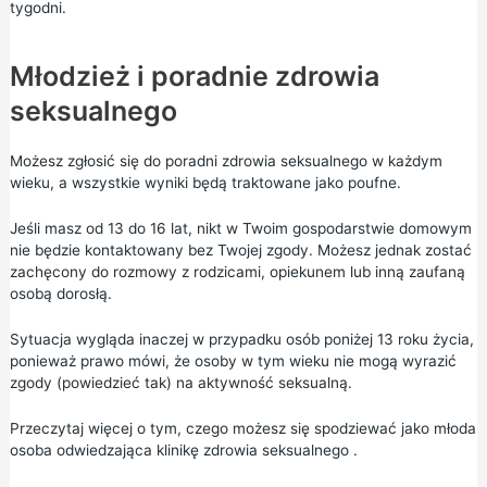
tygodni.
Młodzież i poradnie zdrowia
seksualnego
Możesz zgłosić się do poradni zdrowia seksualnego w każdym
wieku, a wszystkie wyniki będą traktowane jako poufne.
Jeśli masz od 13 do 16 lat, nikt w Twoim gospodarstwie domowym
nie będzie kontaktowany bez Twojej zgody. Możesz jednak zostać
zachęcony do rozmowy z rodzicami, opiekunem lub inną zaufaną
osobą dorosłą.
Sytuacja wygląda inaczej w przypadku osób poniżej 13 roku życia,
ponieważ prawo mówi, że osoby w tym wieku nie mogą wyrazić
zgody (powiedzieć tak) na aktywność seksualną.
Przeczytaj więcej o
tym, czego możesz się spodziewać jako młoda
osoba odwiedzająca klinikę zdrowia seksualnego
.