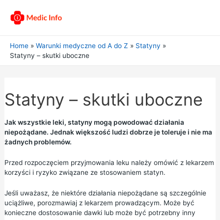
Home
Warunki medyczne od A do Z
Statyny
Statyny – skutki uboczne
Statyny – skutki uboczne
Jak wszystkie leki, statyny mogą powodować działania
niepożądane. Jednak większość ludzi dobrze je toleruje i nie ma
żadnych problemów.
Przed rozpoczęciem przyjmowania leku należy omówić z lekarzem
korzyści i ryzyko związane ze stosowaniem statyn.
Jeśli uważasz, że niektóre działania niepożądane są szczególnie
uciążliwe, porozmawiaj z lekarzem prowadzącym. Może być
konieczne dostosowanie dawki lub może być potrzebny inny