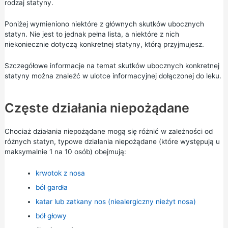
rodzaj statyny.
Poniżej wymieniono niektóre z głównych skutków ubocznych
statyn. Nie jest to jednak pełna lista, a niektóre z nich
niekoniecznie dotyczą konkretnej statyny, którą przyjmujesz.
Szczegółowe informacje na temat skutków ubocznych konkretnej
statyny można znaleźć w ulotce informacyjnej dołączonej do leku.
Częste działania niepożądane
Chociaż działania niepożądane mogą się różnić w zależności od
różnych statyn, typowe działania niepożądane (które występują u
maksymalnie 1 na 10 osób) obejmują:
krwotok z nosa
ból gardła
katar lub zatkany nos (niealergiczny nieżyt nosa)
bół głowy