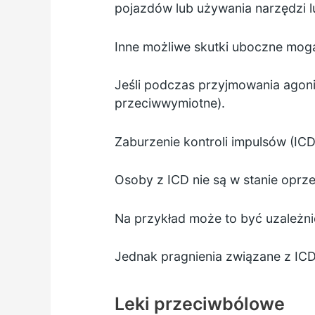
pojazdów lub używania narzędzi 
Inne możliwe skutki uboczne mog
Jeśli podczas przyjmowania agoni
przeciwwymiotne).
Zaburzenie kontroli impulsów (IC
Osoby z ICD nie są w stanie oprze
Na przykład może to być
uzależni
Jednak pragnienia związane z ICD
Leki przeciwbólowe