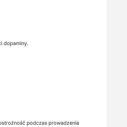
i dopaminy.
 ostrożność podczas prowadzenia