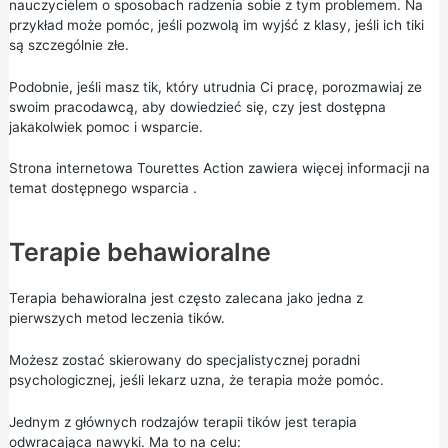
nauczycielem o sposobach radzenia sobie z tym problemem. Na
przykład może pomóc, jeśli pozwolą im wyjść z klasy, jeśli ich tiki
są szczególnie złe.
Podobnie, jeśli masz tik, który utrudnia Ci pracę, porozmawiaj ze
swoim pracodawcą, aby dowiedzieć się, czy jest dostępna
jakakolwiek pomoc i wsparcie.
Strona internetowa Tourettes Action zawiera więcej informacji na
temat
dostępnego wsparcia
.
Terapie behawioralne
Terapia behawioralna jest często zalecana jako jedna z
pierwszych metod leczenia tików.
Możesz zostać skierowany do specjalistycznej poradni
psychologicznej, jeśli lekarz uzna, że terapia może pomóc.
Jednym z głównych rodzajów terapii tików jest terapia
odwracająca nawyki. Ma to na celu: