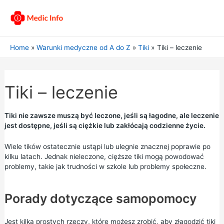
Home
Warunki medyczne od A do Z
Tiki
Tiki – leczenie
Tiki – leczenie
Tiki nie zawsze muszą być leczone, jeśli są łagodne, ale leczenie
jest dostępne, jeśli są ciężkie lub zakłócają codzienne życie.
Wiele tików ostatecznie ustąpi lub ulegnie znacznej poprawie po
kilku latach. Jednak nieleczone, cięższe tiki mogą powodować
problemy, takie jak trudności w szkole lub problemy społeczne.
Porady dotyczące samopomocy
Jest kilka prostych rzeczy, które możesz zrobić, aby złagodzić tiki