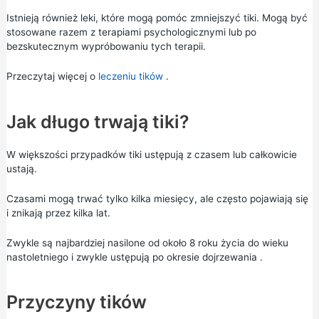
Istnieją również leki, które mogą pomóc zmniejszyć tiki. Mogą być
stosowane razem z terapiami psychologicznymi lub po
bezskutecznym wypróbowaniu tych terapii.
Przeczytaj więcej o
leczeniu tików
.
Jak długo trwają tiki?
W większości przypadków tiki ustępują z czasem lub całkowicie
ustają.
Czasami mogą trwać tylko kilka miesięcy, ale często pojawiają się
i znikają przez kilka lat.
Zwykle są najbardziej nasilone od około 8 roku życia do wieku
nastoletniego i zwykle ustępują po
okresie dojrzewania
.
Przyczyny tików