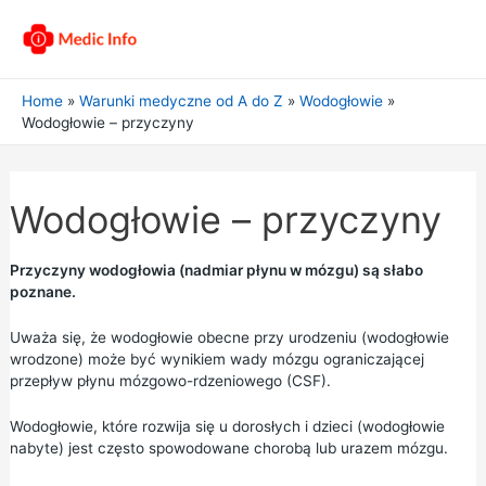
Home
Warunki medyczne od A do Z
Wodogłowie
Wodogłowie – przyczyny
Wodogłowie – przyczyny
Przyczyny wodogłowia (nadmiar płynu w mózgu) są słabo
poznane.
Uważa się, że wodogłowie obecne przy urodzeniu (wodogłowie
wrodzone) może być wynikiem wady mózgu ograniczającej
przepływ płynu mózgowo-rdzeniowego (CSF).
Wodogłowie, które rozwija się u dorosłych i dzieci (wodogłowie
nabyte) jest często spowodowane chorobą lub urazem mózgu.