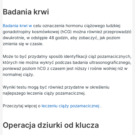
Badania krwi
Badania krwi w
celu oznaczenia hormonu ciążowego ludzkiej
gonadotropiny kosmówkowej (hCG) można również przeprowadzić
dwukrotnie, w odstępie 48 godzin, aby zobaczyć, jak poziom
zmienia się w czasie.
Może to być przydatny sposób identyfikacji ciąż pozamacicznych,
których nie można wykryć podczas badania ultrasonograficznego,
ponieważ poziom hCG z czasem jest niższy i rośnie wolniej niż w
normalnej ciąży.
Wyniki testu mogą być również przydatne w określeniu
najlepszego leczenia ciąży pozamacicznej.
Przeczytaj więcej o
leczeniu ciąży pozamacicznej
.
Operacja dziurki od klucza