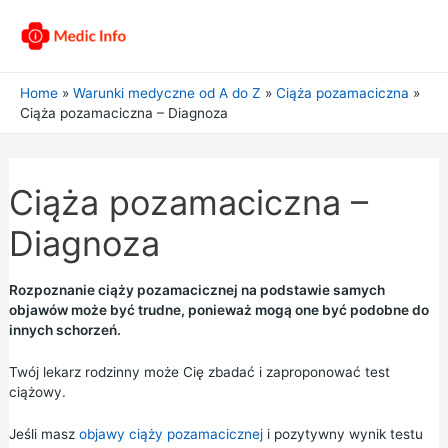
Home
Warunki medyczne od A do Z
Ciąża pozamaciczna
Ciąża pozamaciczna – Diagnoza
Ciąża pozamaciczna –
Diagnoza
Rozpoznanie ciąży pozamacicznej na podstawie samych
objawów może być trudne, ponieważ mogą one być podobne do
innych schorzeń.
Twój lekarz rodzinny może Cię zbadać i zaproponować test
ciążowy.
Jeśli masz
objawy ciąży pozamacicznej
i pozytywny wynik testu