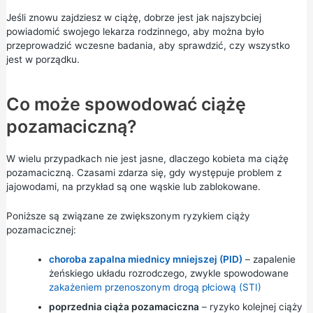
Jeśli znowu zajdziesz w ciążę, dobrze jest jak najszybciej
powiadomić swojego lekarza rodzinnego, aby można było
przeprowadzić wczesne badania, aby sprawdzić, czy wszystko
jest w porządku.
Co może spowodować ciążę
pozamaciczną?
W wielu przypadkach nie jest jasne, dlaczego kobieta ma ciążę
pozamaciczną. Czasami zdarza się, gdy występuje problem z
jajowodami, na przykład są one wąskie lub zablokowane.
Poniższe są związane ze zwiększonym ryzykiem ciąży
pozamacicznej:
choroba zapalna miednicy mniejszej (PID)
– zapalenie
żeńskiego układu rozrodczego, zwykle spowodowane
zakażeniem przenoszonym drogą płciową (STI)
poprzednia ciąża pozamaciczna
– ryzyko kolejnej ciąży