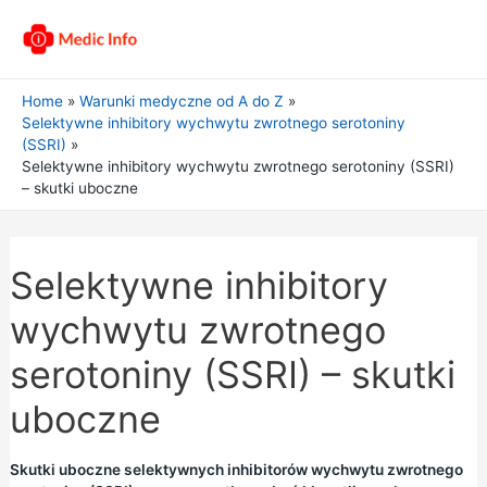
Home
Warunki medyczne od A do Z
Selektywne inhibitory wychwytu zwrotnego serotoniny
(SSRI)
Selektywne inhibitory wychwytu zwrotnego serotoniny (SSRI)
– skutki uboczne
Selektywne inhibitory
wychwytu zwrotnego
serotoniny (SSRI) – skutki
uboczne
Skutki uboczne selektywnych inhibitorów wychwytu zwrotnego