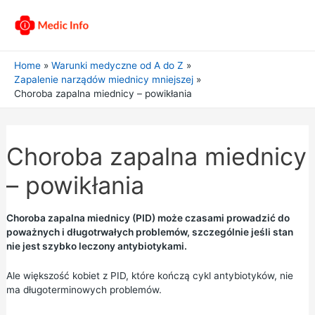
Home
Warunki medyczne od A do Z
Zapalenie narządów miednicy mniejszej
Choroba zapalna miednicy – powikłania
Choroba zapalna miednicy
– powikłania
Choroba zapalna miednicy (PID) może czasami prowadzić do
poważnych i długotrwałych problemów, szczególnie jeśli stan
nie jest szybko leczony antybiotykami.
Ale większość kobiet z PID, które kończą cykl antybiotyków, nie
ma długoterminowych problemów.