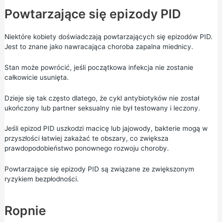
Powtarzające się epizody PID
Niektóre kobiety doświadczają powtarzających się epizodów PID.
Jest to znane jako nawracająca choroba zapalna miednicy.
Stan może powrócić, jeśli początkowa infekcja nie zostanie
całkowicie usunięta.
Dzieje się tak często dlatego, że cykl antybiotyków nie został
ukończony lub partner seksualny nie był testowany i leczony.
Jeśli epizod PID uszkodzi macicę lub jajowody, bakterie mogą w
przyszłości łatwiej zakażać te obszary, co zwiększa
prawdopodobieństwo ponownego rozwoju choroby.
Powtarzające się epizody PID są związane ze zwiększonym
ryzykiem bezpłodności.
Ropnie