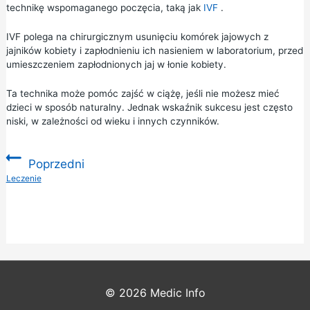
technikę wspomaganego poczęcia, taką jak
IVF
.
IVF polega na chirurgicznym usunięciu komórek jajowych z
jajników kobiety i zapłodnieniu ich nasieniem w laboratorium, przed
umieszczeniem zapłodnionych jaj w łonie kobiety.
Ta technika może pomóc zajść w ciążę, jeśli nie możesz mieć
dzieci w sposób naturalny. Jednak wskaźnik sukcesu jest często
niski, w zależności od wieku i innych czynników.
Poprzedni
:
Leczenie
© 2026
Medic Info