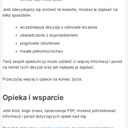
Jeśli zdecydujesz się omówić te kwestie, możesz je zapisać na
kilka sposobów:
wcześniejsza decyzja
o odmowie leczenia
oświadczenie z wyprzedzeniem
pogotowie ratunkowe
trwałe pełnomocnictwo
Twój zespół opiekuńczy może udzielić ci więcej informacji i porad
na temat tych decyzji oraz jak najlepiej je zapisać.
Przeczytaj więcej o
opiece na koniec życia
.
Opieka i wsparcie
Jeśli ktoś, kogo znasz, opracowuje PSP, możesz potrzebować
informacji i porad dotyczących opieki nad nią.