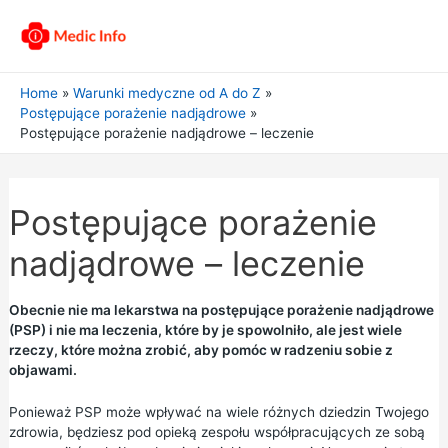
Home
Warunki medyczne od A do Z
Postępujące porażenie nadjądrowe
Postępujące porażenie nadjądrowe – leczenie
Postępujące porażenie
nadjądrowe – leczenie
Obecnie nie ma lekarstwa na postępujące porażenie nadjądrowe
(PSP) i nie ma leczenia, które by je spowolniło, ale jest wiele
rzeczy, które można zrobić, aby pomóc w radzeniu sobie z
objawami.
Ponieważ PSP może wpływać na wiele różnych dziedzin Twojego
zdrowia, będziesz pod opieką zespołu współpracujących ze sobą