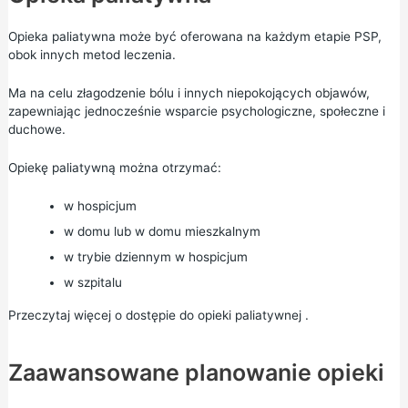
Opieka paliatywna może być oferowana na każdym etapie PSP,
obok innych metod leczenia.
Ma na celu złagodzenie bólu i innych niepokojących objawów,
zapewniając jednocześnie wsparcie psychologiczne, społeczne i
duchowe.
Opiekę paliatywną można otrzymać:
w hospicjum
w domu lub w domu mieszkalnym
w trybie dziennym w hospicjum
w szpitalu
Przeczytaj więcej o
dostępie do opieki paliatywnej
.
Zaawansowane planowanie opieki