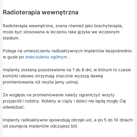
Radioterapia wewnętrzna
Radioterapia wewnętrzna, znana również jako brachyterapia,
może być stosowana w leczeniu raka języka we wczesnym
stadium.
Polega na umieszczeniu radioaktywnych implantów bezpośrednio
w guzie po
znieczuleniu ogólnym
.
Implanty zostaną pozostawione na 1 do 8 dni, w którym to czasie
komórki rakowe otrzymają znacznie wyższą dawkę
promieniowania niż reszta jamy ustnej.
Ze względu na promieniowanie należy ograniczyć wizyty
przyjaciół i rodziny. Kobiety w ciąży i dzieci nie będą mogły Cię
odwiedzać.
Implanty radioaktywne spowodują obrzęk ust, a po 5 do 10 dniach
od usunięcia implantów odczujesz ból.