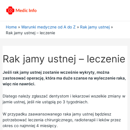
Home
Warunki medyczne od A do Z
Rak jamy ustnej
Rak jamy ustnej – leczenie
Rak jamy ustnej – leczenie
Jeśli rak jamy ustnej zostanie wcześnie wykryty, można
zastosować operację, która ma duże szanse na wyleczenie raka,
więc nie nawróci.
Dlatego należy zgłaszać dentystom i lekarzowi wszelkie zmiany w
jamie ustnej, jeśli nie ustąpią po 3 tygodniach.
W przypadku zaawansowanego raka jamy ustnej będziesz
potrzebować leczenia chirurgicznego, radioterapii i leków przez
okres co najmniej 4 miesięcy.