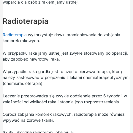
wsparcia dla osób z rakiem jamy ustnej.
Radioterapia
Radioterapia
wykorzystuje dawki
promieniowania
do zabijania
komórek rakowych.
W przypadku raka jamy ustnej jest zwykle stosowany po operacji,
aby zapobiec nawrotowi raka.
W przypadku raka gardła jest to często pierwsza terapia, którą
należy zastosować w połączeniu z lekami chemioterapeutycznymi
(chemioradioterapia).
Leczenie przeprowadza się zwykle codziennie przez 6 tygodni, w
zależności od wielkości raka i stopnia jego rozprzestrzenienia.
Oprócz zabijania komórek rakowych, radioterapia może również
wpływać na zdrowe tkanki.
Skutki uboczne radioterapii obejmują: