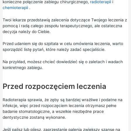
konieczne połączenie zabiegu chirurgicznego,
radioterapii
i
chemioterapii
.
Twoi lekarze przedstawią zalecenia dotyczące Twojego leczenia z
pomocą i radą całego zespołu terapeutycznego, ale ostateczna
decyzja należy do Ciebie.
Przed udaniem się do szpitala w celu omówienia leczenia, warto
sporządzić listę pytań, które należy zadać specjaliście.
Na przykład, możesz chcieć dowiedzieć się o zaletach i wadach
konkretnego zabiegu.
Przed rozpoczęciem leczenia
Radioterapia sprawia, że zęby są bardziej wrażliwe i podatne na
infekcje, więc przed rozpoczęciem leczenia otrzymasz pełne
badanie stomatologiczne, a wszelkie niezbędne prace
dentystyczne zostaną wykonane.
Jeśli palisz lub pijesz, zaprzestanie palenia zwiększy szanse na