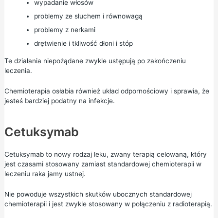
wypadanie włosów
problemy ze słuchem i równowagą
problemy z nerkami
drętwienie i tkliwość dłoni i stóp
Te działania niepożądane zwykle ustępują po zakończeniu
leczenia.
Chemioterapia osłabia również układ odpornościowy i sprawia, że
jesteś bardziej podatny na infekcje.
Cetuksymab
Cetuksymab to nowy rodzaj leku, zwany terapią celowaną, który
jest czasami stosowany zamiast standardowej chemioterapii w
leczeniu raka jamy ustnej.
Nie powoduje wszystkich skutków ubocznych standardowej
chemioterapii i jest zwykle stosowany w połączeniu z radioterapią.