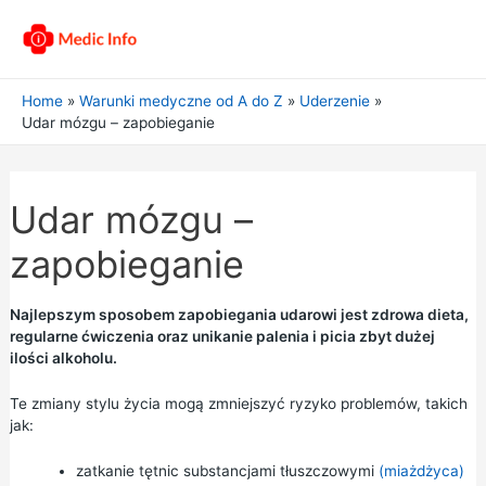
Home
Warunki medyczne od A do Z
Uderzenie
Udar mózgu – zapobieganie
Udar mózgu –
zapobieganie
Najlepszym sposobem zapobiegania udarowi jest zdrowa dieta,
regularne ćwiczenia oraz unikanie palenia i picia zbyt dużej
ilości alkoholu.
Te zmiany stylu życia mogą zmniejszyć ryzyko problemów, takich
jak:
zatkanie tętnic substancjami tłuszczowymi
(miażdżyca)