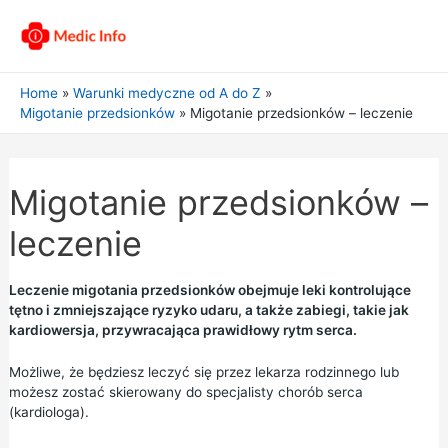
Home
Warunki medyczne od A do Z
Migotanie przedsionków
Migotanie przedsionków – leczenie
Migotanie przedsionków –
leczenie
Leczenie migotania przedsionków obejmuje leki kontrolujące
tętno i zmniejszające ryzyko udaru, a także zabiegi, takie jak
kardiowersja, przywracająca prawidłowy rytm serca.
Możliwe, że będziesz leczyć się przez lekarza rodzinnego lub
możesz zostać skierowany do specjalisty chorób serca
(kardiologa).