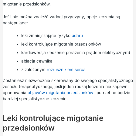
migotanie przedsionków.
Jeśli nie można znaleźć żadnej przyczyny, opcje leczenia są
następujące:
leki zmniejszające ryzyko
udaru
leki kontrolujące migotanie przedsionków
kardiowersja (leczenie porażenia prądem elektrycznym)
ablacja cewnika
z założonym
rozrusznikiem serca
Zostaniesz niezwłocznie skierowany do swojego specjalistycznego
zespołu terapeutycznego, jeśli jeden rodzaj leczenia nie zapewni
opanowania
objawów migotania przedsionków
i potrzebne będzie
bardziej specjalistyczne leczenie.
Leki kontrolujące migotanie
przedsionków