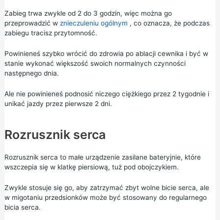
Zabieg trwa zwykle od 2 do 3 godzin, więc można go
przeprowadzić w
znieczuleniu ogólnym
, co oznacza, że podczas
zabiegu tracisz przytomność.
Powinieneś szybko wrócić do zdrowia po ablacji cewnika i być w
stanie wykonać większość swoich normalnych czynności
następnego dnia.
Ale nie powinieneś podnosić niczego ciężkiego przez 2 tygodnie i
unikać jazdy przez pierwsze 2 dni.
Rozrusznik serca
Rozrusznik serca to małe urządzenie zasilane bateryjnie, które
wszczepia się w klatkę piersiową, tuż pod obojczykiem.
Zwykle stosuje się go, aby zatrzymać zbyt wolne bicie serca, ale
w migotaniu przedsionków może być stosowany do regularnego
bicia serca.