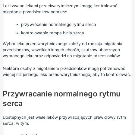
Leki zwane lekami przeciwarytmicznymi mogą kontrolować
migotanie przedsionków poprzez:
przywrócenie normalnego rytmu serca
kontrolowanie tempa bicia serca
Wybór leku przeciwarytmicznego zależy od rodzaju migotania
przedsionków, wszelkich innych chorób, skutków ubocznych
wybranego leku oraz odpowiedzi na migotanie przedsionków.
Niektóre osoby z migotaniem przedsionków mogą potrzebować
więcej niż jednego leku przeciwarytmicznego, aby to kontrolować.
Przywracanie normalnego rytmu
serca
Dostępnych jest wiele leków przywracających prawidłowy rytm
serca, w tym: