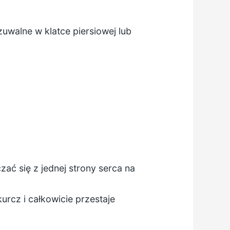
zuwalne w klatce piersiowej lub
zać się z jednej strony serca na
urcz i całkowicie przestaje