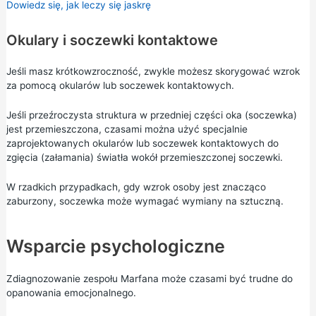
Dowiedz się, jak leczy się jaskrę
Okulary i soczewki kontaktowe
Jeśli masz krótkowzroczność, zwykle możesz skorygować wzrok
za pomocą okularów lub soczewek kontaktowych.
Jeśli przeźroczysta struktura w przedniej części oka (soczewka)
jest przemieszczona, czasami można użyć specjalnie
zaprojektowanych okularów lub soczewek kontaktowych do
zgięcia (załamania) światła wokół przemieszczonej soczewki.
W rzadkich przypadkach, gdy wzrok osoby jest znacząco
zaburzony, soczewka może wymagać wymiany na sztuczną.
Wsparcie psychologiczne
Zdiagnozowanie zespołu Marfana może czasami być trudne do
opanowania emocjonalnego.