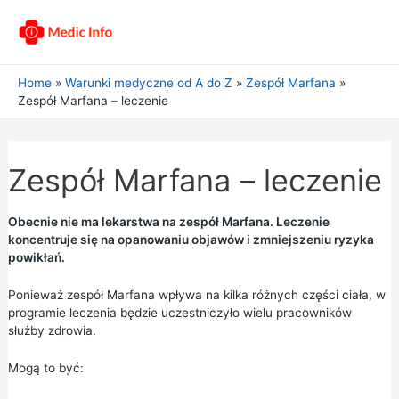
Home
Warunki medyczne od A do Z
Zespół Marfana
Zespół Marfana – leczenie
Zespół Marfana – leczenie
Obecnie nie ma lekarstwa na zespół Marfana. Leczenie
koncentruje się na opanowaniu objawów i zmniejszeniu ryzyka
powikłań.
Ponieważ zespół Marfana wpływa na kilka różnych części ciała, w
programie leczenia będzie uczestniczyło wielu pracowników
służby zdrowia.
Mogą to być: