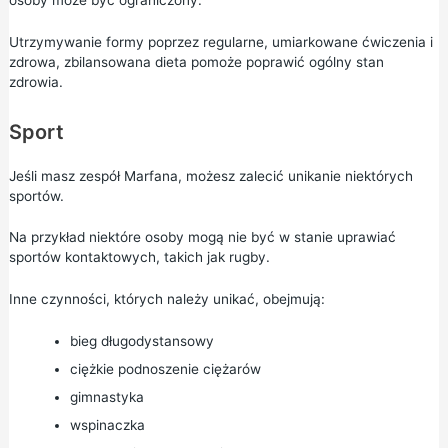
Utrzymywanie formy poprzez regularne, umiarkowane
ćwiczenia
i
zdrowa, zbilansowana dieta
pomoże poprawić ogólny stan
zdrowia.
Sport
Jeśli masz zespół Marfana, możesz zalecić unikanie niektórych
sportów.
Na przykład niektóre osoby mogą nie być w stanie uprawiać
sportów kontaktowych, takich jak rugby.
Inne czynności, których należy unikać, obejmują:
bieg długodystansowy
ciężkie podnoszenie ciężarów
gimnastyka
wspinaczka