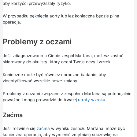
aby korzyści przewyższały ryzyko.
W przypadku pęknięcia aorty lub łez konieczna będzie pilna
operacja.
Problemy z oczami
Jeśli zdiagnozowano u Ciebie zespół Marfana, możesz zostać
skierowany do okulisty, który oceni Twoje oczy i wzrok.
Konieczne może być również coroczne badanie, aby
zidentyfikować wszelkie nowe zmiany.
Problemy z oczami związane z zespołem Marfana są potencjalnie
poważne i mogą prowadzić do trwałej
utraty wzroku
.
Zaćma
Jeśli rozwinie się
zaćma
w wyniku zespołu Marfana, może być
konieczna operacja, aby wymienić zmętniałą soczewkę na