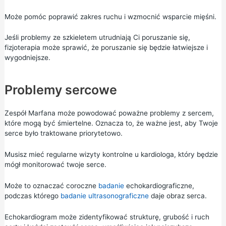
Może pomóc poprawić zakres ruchu i wzmocnić wsparcie mięśni.
Jeśli problemy ze szkieletem utrudniają Ci poruszanie się,
fizjoterapia może sprawić, że poruszanie się będzie łatwiejsze i
wygodniejsze.
Problemy sercowe
Zespół Marfana może powodować poważne problemy z sercem,
które mogą być śmiertelne. Oznacza to, że ważne jest, aby Twoje
serce było traktowane priorytetowo.
Musisz mieć regularne wizyty kontrolne u kardiologa, który będzie
mógł monitorować twoje serce.
Może to oznaczać coroczne
badanie
echokardiograficzne,
podczas którego
badanie ultrasonograficzne
daje obraz serca.
Echokardiogram może zidentyfikować strukturę, grubość i ruch