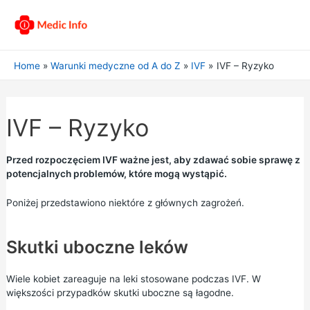
Home
Warunki medyczne od A do Z
IVF
IVF – Ryzyko
IVF – Ryzyko
Przed rozpoczęciem IVF ważne jest, aby zdawać sobie sprawę z
potencjalnych problemów, które mogą wystąpić.
Poniżej przedstawiono niektóre z głównych zagrożeń.
Skutki uboczne leków
Wiele kobiet zareaguje na leki stosowane podczas IVF. W
większości przypadków skutki uboczne są łagodne.