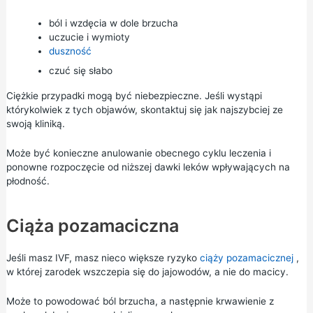
ból i wzdęcia w dole brzucha
uczucie i wymioty
duszność
czuć się słabo
Ciężkie przypadki mogą być niebezpieczne. Jeśli wystąpi
którykolwiek z tych objawów, skontaktuj się jak najszybciej ze
swoją kliniką.
Może być konieczne anulowanie obecnego cyklu leczenia i
ponowne rozpoczęcie od niższej dawki leków wpływających na
płodność.
Ciąża pozamaciczna
Jeśli masz IVF, masz nieco większe ryzyko
ciąży pozamacicznej
,
w której zarodek wszczepia się do jajowodów, a nie do macicy.
Może to powodować ból brzucha, a następnie krwawienie z