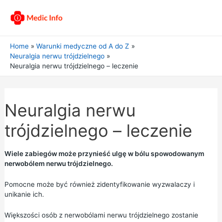
Home
Warunki medyczne od A do Z
Neuralgia nerwu trójdzielnego
Neuralgia nerwu trójdzielnego – leczenie
Neuralgia nerwu
trójdzielnego – leczenie
Wiele zabiegów może przynieść ulgę w bólu spowodowanym
nerwobólem nerwu trójdzielnego.
Pomocne może być również zidentyfikowanie wyzwalaczy i
unikanie ich.
Większości osób z nerwobólami nerwu trójdzielnego zostanie