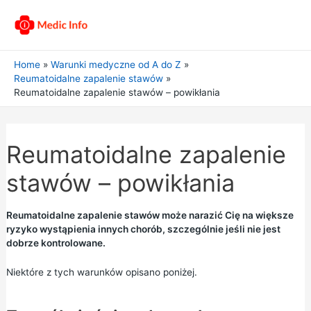
Home
Warunki medyczne od A do Z
Reumatoidalne zapalenie stawów
Reumatoidalne zapalenie stawów – powikłania
Reumatoidalne zapalenie
stawów – powikłania
Reumatoidalne zapalenie stawów może narazić Cię na większe
ryzyko wystąpienia innych chorób, szczególnie jeśli nie jest
dobrze kontrolowane.
Niektóre z tych warunków opisano poniżej.