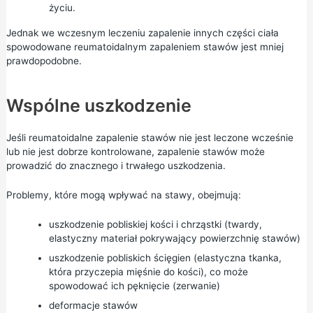
życiu.
Jednak we wczesnym leczeniu zapalenie innych części ciała
spowodowane reumatoidalnym zapaleniem stawów jest mniej
prawdopodobne.
Wspólne uszkodzenie
Jeśli reumatoidalne zapalenie stawów nie jest leczone wcześnie
lub nie jest dobrze kontrolowane, zapalenie stawów może
prowadzić do znacznego i trwałego uszkodzenia.
Problemy, które mogą wpływać na stawy, obejmują:
uszkodzenie pobliskiej kości i chrząstki (twardy,
elastyczny materiał pokrywający powierzchnię stawów)
uszkodzenie pobliskich ścięgien (elastyczna tkanka,
która przyczepia mięśnie do kości), co może
spowodować ich pęknięcie (zerwanie)
deformacje stawów