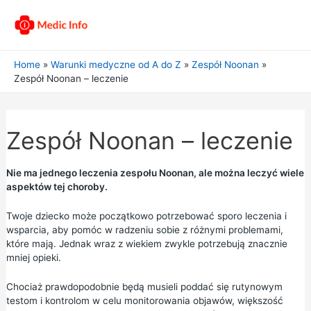
Home
Warunki medyczne od A do Z
Zespół Noonan
Zespół Noonan – leczenie
Zespół Noonan – leczenie
Nie ma jednego leczenia zespołu Noonan, ale można leczyć wiele
aspektów tej choroby.
Twoje dziecko może początkowo potrzebować sporo leczenia i
wsparcia, aby pomóc w radzeniu sobie z różnymi problemami,
które mają. Jednak wraz z wiekiem zwykle potrzebują znacznie
mniej opieki.
Chociaż prawdopodobnie będą musieli poddać się rutynowym
testom i kontrolom w celu monitorowania objawów, większość