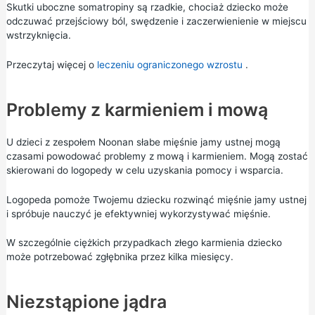
Skutki uboczne somatropiny są rzadkie, chociaż dziecko może
odczuwać przejściowy ból, swędzenie i zaczerwienienie w miejscu
wstrzyknięcia.
Przeczytaj więcej o
leczeniu ograniczonego wzrostu
.
Problemy z karmieniem i mową
U dzieci z zespołem Noonan słabe mięśnie jamy ustnej mogą
czasami powodować problemy z mową i karmieniem. Mogą zostać
skierowani do logopedy w celu uzyskania pomocy i wsparcia.
Logopeda pomoże Twojemu dziecku rozwinąć mięśnie jamy ustnej
i spróbuje nauczyć je efektywniej wykorzystywać mięśnie.
W szczególnie ciężkich przypadkach złego karmienia dziecko
może potrzebować zgłębnika przez kilka miesięcy.
Niezstąpione jądra