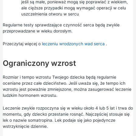
jeśli są małe, ponieważ mogą się poprawiać z wiekiem,
ale cięższe przypadki mogą wymagać operacji w celu
uszczelnienia otworu w sercu
Regularne testy sprawdzające czynność serca będą zwykle
przeprowadzane w wieku dorosłym.
Przeczytaj więcej o
leczeniu wrodzonych wad serca
.
Ograniczony wzrost
Rozmiar i tempo wzrostu Twojego dziecka będą regularnie
oceniane przez całe dzieciństwo. Jeśli uważa się, że tempo ich
wzrostu jest poważnie zmniejszone, można zasugerować leczenie
ludzkim hormonem wzrostu.
Leczenie zwykle rozpoczyna się w wieku około 4 lub 5 lat i trwa do
momentu, gdy dziecko przestanie rosnąć. Najczęściej stosuje się
lek o nazwie somatropina. Lek podaje się jako pojedyncze
wstrzyknięcie dziennie.