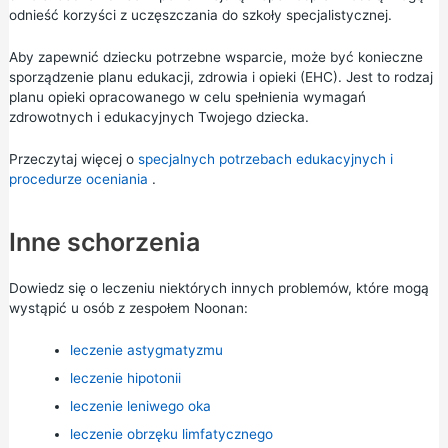
odnieść korzyści z uczęszczania do szkoły specjalistycznej.
Aby zapewnić dziecku potrzebne wsparcie, może być konieczne
sporządzenie planu edukacji, zdrowia i opieki (EHC). Jest to rodzaj
planu opieki opracowanego w celu spełnienia wymagań
zdrowotnych i edukacyjnych Twojego dziecka.
Przeczytaj więcej o
specjalnych potrzebach edukacyjnych i
procedurze oceniania
.
Inne schorzenia
Dowiedz się o leczeniu niektórych innych problemów, które mogą
wystąpić u osób z zespołem Noonan:
leczenie astygmatyzmu
leczenie hipotonii
leczenie leniwego oka
leczenie obrzęku limfatycznego