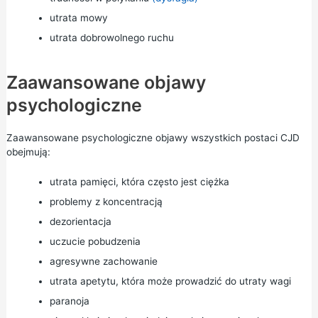
utrata mowy
utrata dobrowolnego ruchu
Zaawansowane objawy
psychologiczne
Zaawansowane psychologiczne objawy wszystkich postaci CJD
obejmują:
utrata pamięci, która często jest ciężka
problemy z koncentracją
dezorientacja
uczucie pobudzenia
agresywne zachowanie
utrata apetytu, która może prowadzić do utraty wagi
paranoja