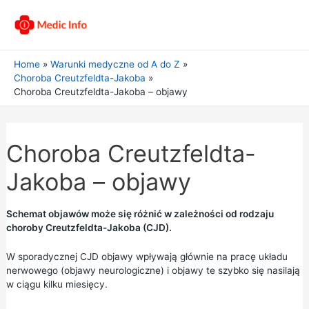
Home
Warunki medyczne od A do Z
Choroba Creutzfeldta-Jakoba
Choroba Creutzfeldta-Jakoba – objawy
Choroba Creutzfeldta-
Jakoba – objawy
Schemat objawów może się różnić w zależności od rodzaju
choroby Creutzfeldta-Jakoba (CJD).
W sporadycznej CJD objawy wpływają głównie na pracę układu
nerwowego (objawy neurologiczne) i objawy te szybko się nasilają
w ciągu kilku miesięcy.