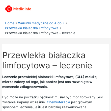
Home
Warunki medyczne od A do Z
Przewlekła białaczka limfocytowa
Przewlekła białaczka limfocytowa – leczenie
Przewlekła białaczka
limfocytowa – leczenie
Leczenie przewlekłej białaczki limfocytowej (CLL) w dużej
mierze zależy od tego, jak bardzo jest ona rozwinięta w
momencie zdiagnozowania.
Być może na początku będziesz musiał być monitorowany, jeśli
zostanie złapany wcześnie.
Chemioterapia
jest głównym
sposobem leczenia, jeśli jest bardziej zaawansowana.