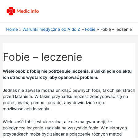
Home
Warunki medyczne od A do Z
Fobie
Fobie – leczenie
Fobie – leczenie
Wiele osób z fobią nie potrzebuje leczenia, a uniknięcie obiektu
ich strachu wystarczy, aby opanować problem.
Jednak nie zawsze można uniknąć pewnych fobii, takich jak strach
przed lataniem. W takim przypadku możesz zdecydować się na
profesjonalną pomoc i poradę, aby dowiedzieć się o
możliwościach leczenia.
Większość fobii jest uleczalna, ale nie ma gwarancji, że
pojedyncze leczenie zadziała na wszystkie fobie. W niektórych
przypadkach może być zalecane połączenie różnych metod