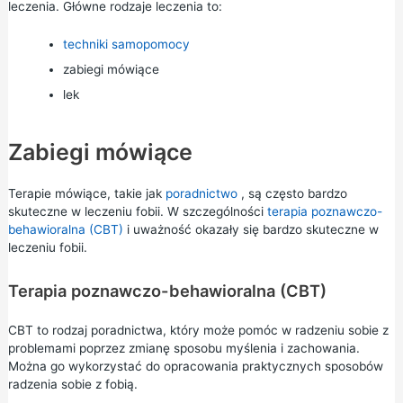
leczenia. Główne rodzaje leczenia to:
techniki samopomocy
zabiegi mówiące
lek
Zabiegi mówiące
Terapie mówiące, takie jak
poradnictwo
, są często bardzo
skuteczne w leczeniu fobii. W szczególności
terapia poznawczo-
behawioralna (CBT)
i
uważność
okazały się bardzo skuteczne w
leczeniu fobii.
Terapia poznawczo-behawioralna (CBT)
CBT to rodzaj poradnictwa, który może pomóc w radzeniu sobie z
problemami poprzez zmianę sposobu myślenia i zachowania.
Można go wykorzystać do opracowania praktycznych sposobów
radzenia sobie z fobią.