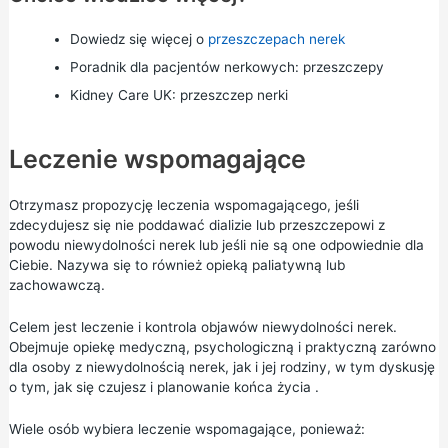
Dowiedz się więcej o
przeszczepach nerek
Poradnik dla pacjentów nerkowych:
przeszczepy
Kidney Care UK:
przeszczep nerki
Leczenie wspomagające
Otrzymasz propozycję leczenia wspomagającego, jeśli
zdecydujesz się nie poddawać dializie lub przeszczepowi z
powodu niewydolności nerek lub jeśli nie są one odpowiednie dla
Ciebie. Nazywa się to również opieką paliatywną lub
zachowawczą.
Celem jest leczenie i kontrola objawów niewydolności nerek.
Obejmuje opiekę medyczną, psychologiczną i praktyczną zarówno
dla osoby z niewydolnością nerek, jak i jej rodziny, w tym dyskusję
o tym, jak się czujesz i
planowanie końca życia
.
Wiele osób wybiera leczenie wspomagające, ponieważ: